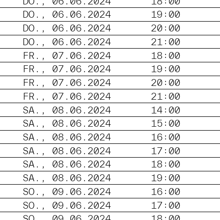
DO., 06.06.2024
18:00
DO., 06.06.2024
19:00
DO., 06.06.2024
20:00
DO., 06.06.2024
21:00
FR., 07.06.2024
18:00
FR., 07.06.2024
19:00
FR., 07.06.2024
20:00
FR., 07.06.2024
21:00
SA., 08.06.2024
14:00
SA., 08.06.2024
15:00
SA., 08.06.2024
16:00
SA., 08.06.2024
17:00
SA., 08.06.2024
18:00
SA., 08.06.2024
19:00
SO., 09.06.2024
16:00
SO., 09.06.2024
17:00
SO., 09.06.2024
18:00