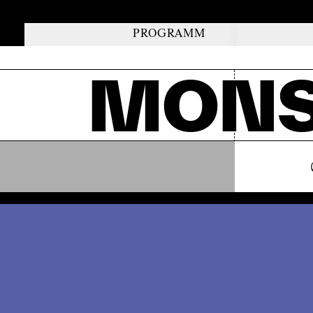
PROGRAMM
MONS