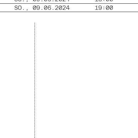
SO., 09.06.2024
19:00