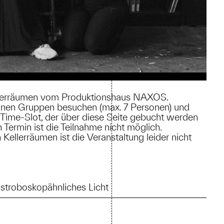
Kellerräumen vom Produktionshaus NAXOS.
leinen Gruppen besuchen (max. 7 Personen) und
n Time-Slot, der über diese Seite gebucht werden
Termin ist die Teilnahme nicht möglich.
Kellerräumen ist die Veranstaltung leider nicht
 stroboskopähnliches Licht