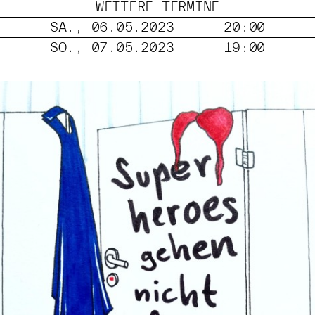
WEITERE TERMINE
SA., 06.05.2023
20:00
SO., 07.05.2023
19:00